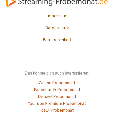
Impressum
Datenschutz
Barrierefreiheit
Das könnte dich auch interessieren:
Zattoo Probemonat
Paramount+ Probemonat
Disney+ Probemonat
YouTube Premium Probemonat
RTL+ Probemonat