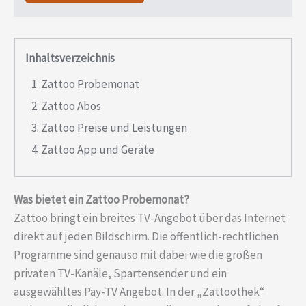
Inhaltsverzeichnis
Zattoo Probemonat
Zattoo Abos
Zattoo Preise und Leistungen
Zattoo App und Geräte
Was bietet ein Zattoo Probemonat?
Zattoo bringt ein breites TV-Angebot über das Internet
direkt auf jeden Bildschirm. Die öffentlich-rechtlichen
Programme sind genauso mit dabei wie die großen
privaten TV-Kanäle, Spartensender und ein
ausgewähltes Pay-TV Angebot. In der „Zattoothek“