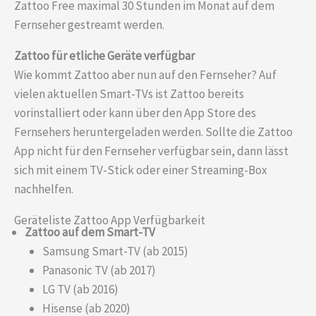
Zattoo Free maximal 30 Stunden im Monat auf dem
Fernseher gestreamt werden.
Zattoo für etliche Geräte verfügbar
Wie kommt Zattoo aber nun auf den Fernseher? Auf
vielen aktuellen Smart-TVs ist Zattoo bereits
vorinstalliert oder kann über den App Store des
Fernsehers heruntergeladen werden. Sollte die Zattoo
App nicht für den Fernseher verfügbar sein, dann lässt
sich mit einem TV-Stick oder einer Streaming-Box
nachhelfen.
Geräteliste Zattoo App Verfügbarkeit
Zattoo auf dem Smart-TV
Samsung Smart-TV (ab 2015)
Panasonic TV (ab 2017)
LG TV (ab 2016)
Hisense (ab 2020)