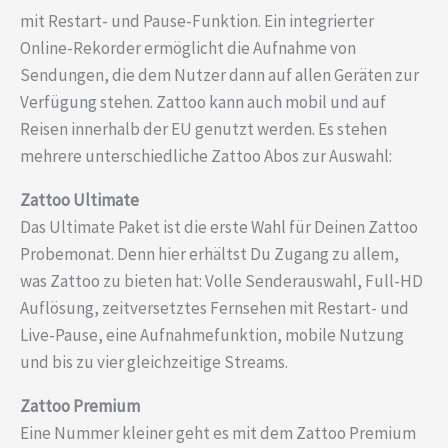
mit Restart- und Pause-Funktion. Ein integrierter
Online-Rekorder ermöglicht die Aufnahme von
Sendungen, die dem Nutzer dann auf allen Geräten zur
Verfügung stehen. Zattoo kann auch mobil und auf
Reisen innerhalb der EU genutzt werden. Es stehen
mehrere unterschiedliche Zattoo Abos zur Auswahl:
Zattoo Ultimate
Das Ultimate Paket ist die erste Wahl für Deinen Zattoo
Probemonat. Denn hier erhältst Du Zugang zu allem,
was Zattoo zu bieten hat: Volle Senderauswahl, Full-HD
Auflösung, zeitversetztes Fernsehen mit Restart- und
Live-Pause, eine Aufnahmefunktion, mobile Nutzung
und bis zu vier gleichzeitige Streams.
Zattoo Premium
Eine Nummer kleiner geht es mit dem Zattoo Premium