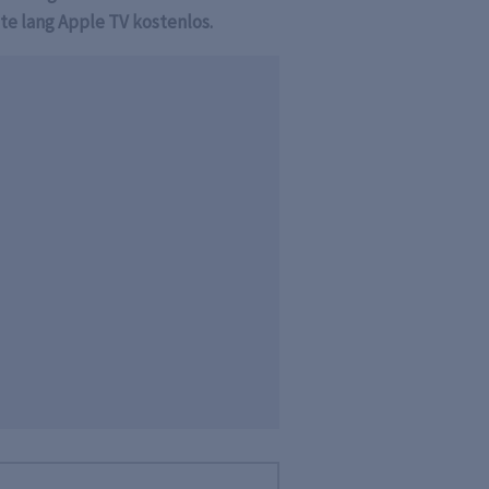
te lang Apple TV kostenlos.