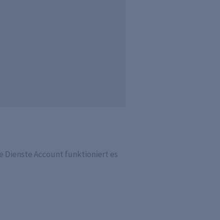
e Dienste Account funktioniert es