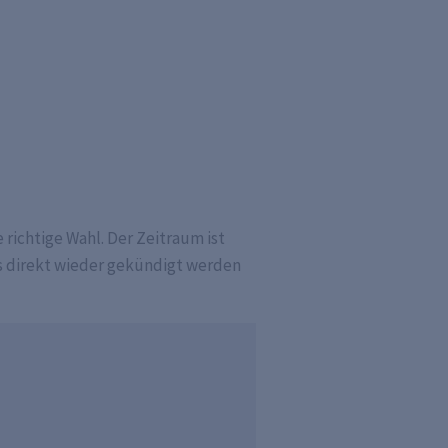
 richtige Wahl. Der Zeitraum ist
es direkt wieder gekündigt werden