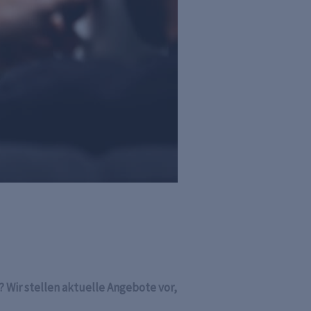
 Wir stellen aktuelle Angebote vor,