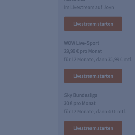
im Livestream auf Joyn
Livestream starten
WOW Live-Sport
29,99 € pro Monat
für 12 Monate, dann 35,99 € mtl.
Livestream starten
Sky Bundesliga
30 € pro Monat
für 12 Monate, dann 40 € mtl.
Livestream starten