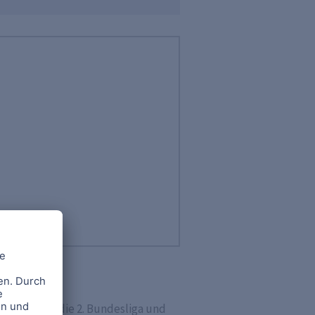
Bundesliga, die 2. Bundesliga und